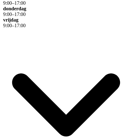
9
:
00
–
17
:
00
donderdag
9
:
00
–
17
:
00
vrijdag
9
:
00
–
17
:
00