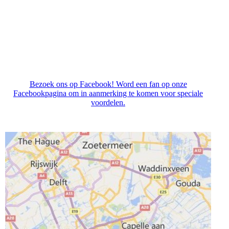
Bezoek ons op Facebook! Word een fan op onze
Facebookpagina om in aanmerking te komen voor speciale
voordelen.